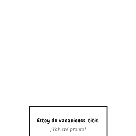
Estoy de vacaciones, titis.
¡Volveré pronto!