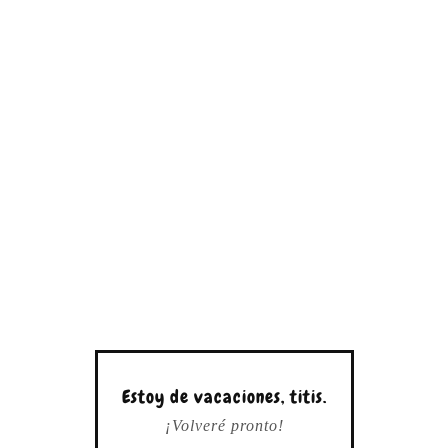
Estoy de vacaciones, titis.
¡Volveré pronto!